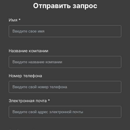
Отправить запрос
Имя *
Название компании
Номер телефона
Электронная почта *