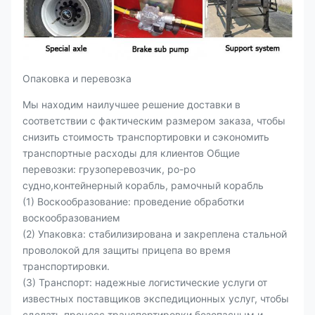
Опаковка и перевозка
Мы находим наилучшее решение доставки в
соответствии с фактическим размером заказа, чтобы
снизить стоимость транспортировки и сэкономить
транспортные расходы для клиентов Общие
перевозки: грузоперевозчик, ро-ро
судно,контейнерный корабль, рамочный корабль
(1) Воскообразование: проведение обработки
воскообразованием
(2) Упаковка: стабилизирована и закреплена стальной
проволокой для защиты прицепа во время
транспортировки.
(3) Транспорт: надежные логистические услуги от
известных поставщиков экспедиционных услуг, чтобы
сделать процесс транспортировки безопасным и