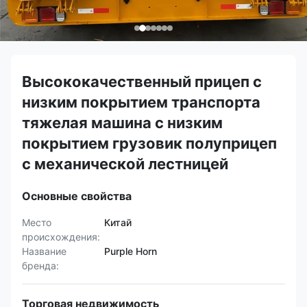
Высококачественный прицеп с
низким покрытием транспорта
тяжелая машина с низким
покрытием грузовик полуприцеп
с механической лестницей
Основные свойства
Место
Китай
происхождения:
Название
Purple Horn
бренда:
Торговая недвижимость