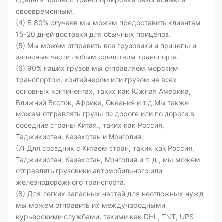
своевременным.
(4) В 80% случаев мы можем предоставить клиентам
15-20 дней доставки для обычных прицепов.
(5) Мы можем отправить все грузовики и прицепы и
запасные части любым средством транспорта.
(6) 90% наших грузов мы отправляем морским
транспортом, контейнером или грузом на всех
основных континентах, таких как Южная Америка,
Ближний Восток, Африка, Океания и т.д.Мы также
можем отправлять грузы по дороге или по дороге в
соседние страны Китая., таких как Россия,
Таджикистан, Казахстан и Монголия.
(7) Для соседних с Китаем стран, таких как Россия,
Таджикистан, Казахстан, Монголия и т. д., мы можем
отправлять грузовики автомобильного или
железнодорожного транспорта.
(8) Для легких запасных частей для неотложных нужд
мы можем отправить их международными
курьерскими службами, такими как DHL, TNT, UPS