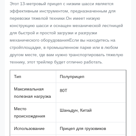
Этот 13-метровый прицеп с низким шасси является
эффективным инструментом, предназначенным для
перевозки тяжелой техники.Он имеет низкую
конструкцию шасси и оснащен механической лестницей
для быстрой и простой загрузки и разгрузки
механического оборудованияЕсли вы находитесь на
стройплощадке, в промышленном парке или в любом
другом месте, где вам нужно транспортировать тяжелую
технику, этот трейлер будет отлично работать.
Тип
Полуприцеп
Максимальная
80T
полезная нагрузка
Место
Шаньдун, Китай
происхождения
Использование
Прицеп для грузовиков