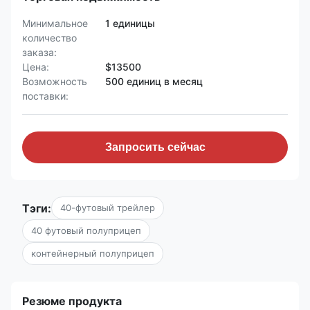
Минимальное
1 единицы
количество
заказа:
Цена:
$13500
Возможность
500 единиц в месяц
поставки:
Запросить сейчас
Тэги:
40-футовый трейлер
40 футовый полуприцеп
контейнерный полуприцеп
Резюме продукта