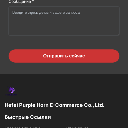
Сообщение *
Отправить сейчас
Hefei Purple Horn E-Commerce Co., Ltd.
Быстрые Ссылки