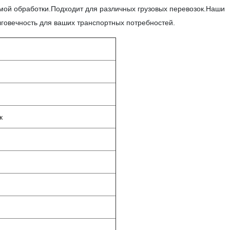
ой обработки.Подходит для различных грузовых перевозок.Наши
лговечность для ваших транспортных потребностей.
к