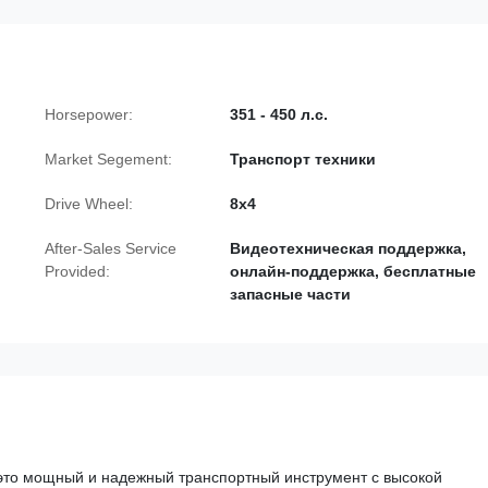
Horsepower:
351 - 450 л.с.
Market Segement:
Транспорт техники
Drive Wheel:
8x4
After-Sales Service
Видеотехническая поддержка,
Provided:
онлайн-поддержка, бесплатные
запасные части
- это мощный и надежный транспортный инструмент с высокой