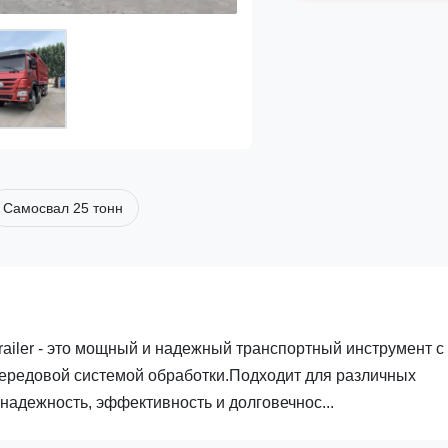
Самосвал 25 тонн
ailer - это мощный и надежный транспортный инструмент с
ередовой системой обработки.Подходит для различных
надежность, эффективность и долговечнос...