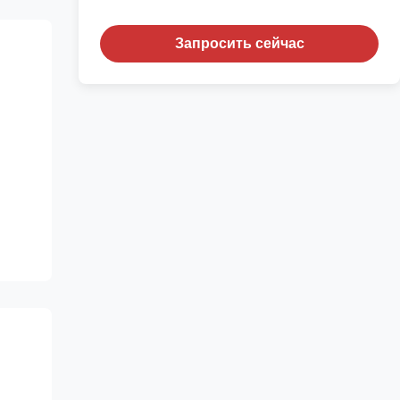
Запросить сейчас