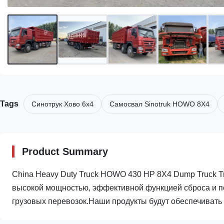
Tags
Синотрук Хово 6х4
Самосвал Sinotruk HOWO 8X4
Product Summary
China Heavy Duty Truck HOWO 430 HP 8X4 Dump Truck Tr
высокой мощностью, эффективной функцией сброса и п
грузовых перевозок.Наши продукты будут обеспечивать 