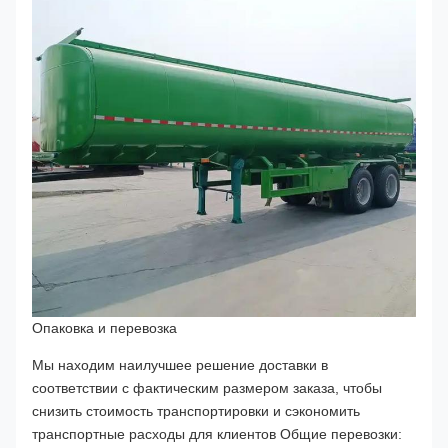
Опаковка и перевозка
Мы находим наилучшее решение доставки в
соответствии с фактическим размером заказа, чтобы
снизить стоимость транспортировки и сэкономить
транспортные расходы для клиентов Общие перевозки: