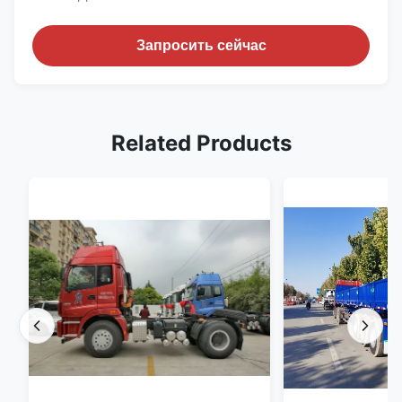
Запросить сейчас
Related Products