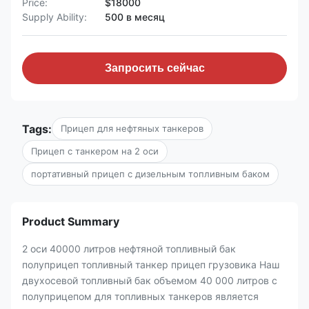
Price:
$18000
Supply Ability:
500 в месяц
Запросить сейчас
Tags:
Прицеп для нефтяных танкеров
Прицеп с танкером на 2 оси
портативный прицеп с дизельным топливным баком
Product Summary
2 оси 40000 литров нефтяной топливный бак
полуприцеп топливный танкер прицеп грузовика Наш
двухосевой топливный бак объемом 40 000 литров с
полуприцепом для топливных танкеров является