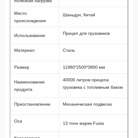
полезная нагрузка
Место
Шаньдун, Китай
происхождения
Прицеп для грузовиков
Использование
Материал
Сталь
Размер
11980*2500*3800 мм
40000 литров прицепа
Наименование
грузовика с топливным баком
продукта
Приостановление
Механическая подвеска
Оси
13 тонн марки Fuwa