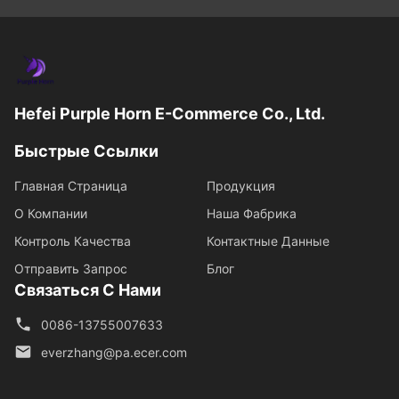
Hefei Purple Horn E-Commerce Co., Ltd.
Быстрые Ссылки
Главная Страница
Продукция
О Компании
Наша Фабрика
Контроль Качества
Контактные Данные
Отправить Запрос
Блог
Связаться С Нами
0086-13755007633
everzhang@pa.ecer.com