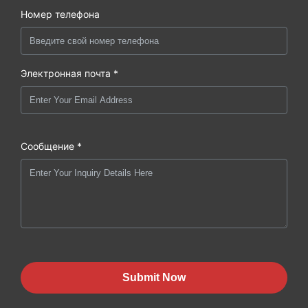
Номер телефона
Электронная почта *
Сообщение *
Submit Now