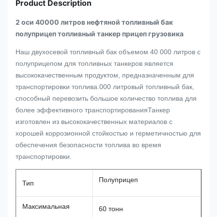
Product Description
2 оси 40000 литров нефтяной топливный бак
полуприцеп топливный танкер прицеп грузовика
Наш двухосевой топливный бак объемом 40 000 литров с
полуприцепом для топливных танкеров является
высококачественным продуктом, предназначенным для
транспортировки топлива.000 литровый топливный бак,
способный перевозить большое количество топлива для
более эффективного транспортированияТанкер
изготовлен из высококачественных материалов с
хорошей коррозионной стойкостью и герметичностью для
обеспечения безопасности топлива во время
транспортировки.
Полуприцеп
Тип
Максимальная
60 тонн