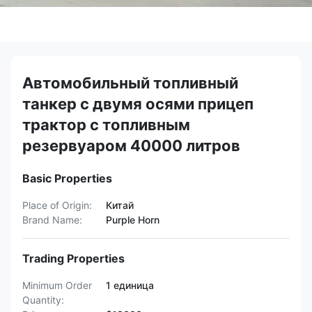
Автомобильный топливный
танкер с двумя осями прицеп
трактор с топливным
резервуаром 40000 литров
Basic Properties
Place of Origin:
Китай
Brand Name:
Purple Horn
Trading Properties
Minimum Order
1 единица
Quantity: