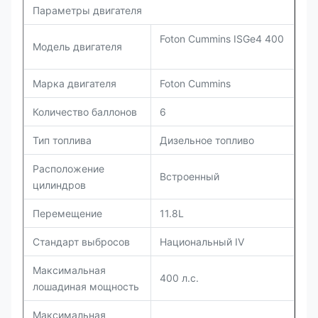
Параметры двигателя
Foton Cummins ISGe4 400
Модель двигателя
Марка двигателя
Foton Cummins
Количество баллонов
6
Тип топлива
Дизельное топливо
Расположение
Встроенный
цилиндров
Перемещение
11.8L
Стандарт выбросов
Национальный IV
Максимальная
400 л.с.
лошадиная мощность
Максимальная