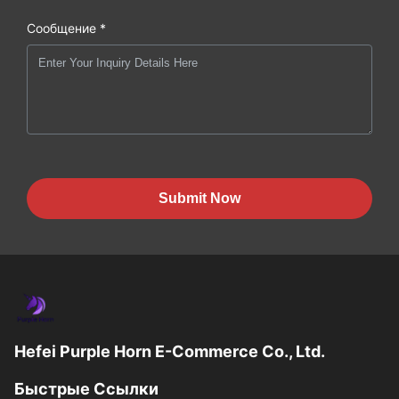
Сообщение *
Submit Now
Hefei Purple Horn E-Commerce Co., Ltd.
Быстрые Ссылки