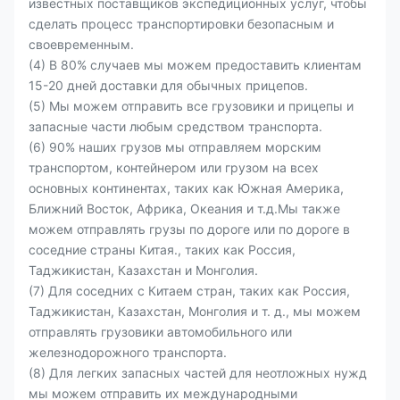
известных поставщиков экспедиционных услуг, чтобы
сделать процесс транспортировки безопасным и
своевременным.
(4) В 80% случаев мы можем предоставить клиентам
15-20 дней доставки для обычных прицепов.
(5) Мы можем отправить все грузовики и прицепы и
запасные части любым средством транспорта.
(6) 90% наших грузов мы отправляем морским
транспортом, контейнером или грузом на всех
основных континентах, таких как Южная Америка,
Ближний Восток, Африка, Океания и т.д.Мы также
можем отправлять грузы по дороге или по дороге в
соседние страны Китая., таких как Россия,
Таджикистан, Казахстан и Монголия.
(7) Для соседних с Китаем стран, таких как Россия,
Таджикистан, Казахстан, Монголия и т. д., мы можем
отправлять грузовики автомобильного или
железнодорожного транспорта.
(8) Для легких запасных частей для неотложных нужд
мы можем отправить их международными