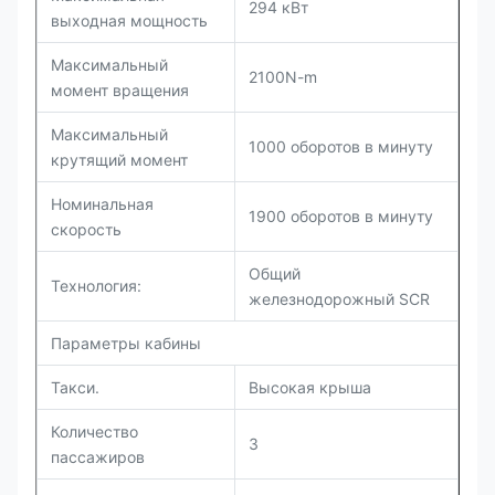
294 кВт
выходная мощность
Максимальный
2100N-m
момент вращения
Максимальный
1000 оборотов в минуту
крутящий момент
Номинальная
1900 оборотов в минуту
скорость
Общий
Технология:
железнодорожный SCR
Параметры кабины
Такси.
Высокая крыша
Количество
3
пассажиров