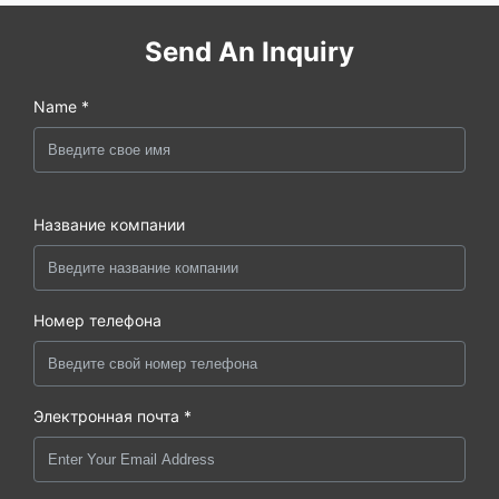
Send An Inquiry
Name *
Название компании
Номер телефона
Электронная почта *