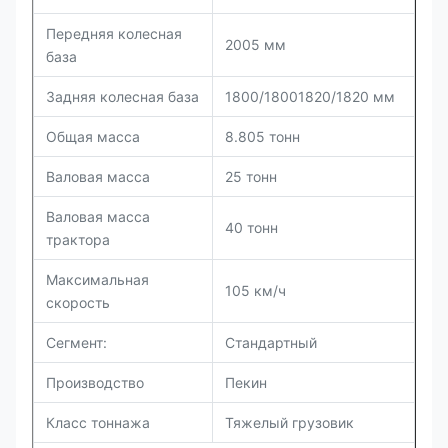
Передняя колесная
2005 мм
база
Задняя колесная база
1800/18001820/1820 мм
Общая масса
8.805 тонн
Валовая масса
25 тонн
Валовая масса
40 тонн
трактора
Максимальная
105 км/ч
скорость
Сегмент:
Стандартный
Производство
Пекин
Класс тоннажа
Тяжелый грузовик