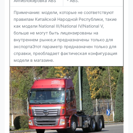
Антиблокировка ABS
- ABS.
Примечание: модели, которые не соответствуют
правилам Китайской Народной Республики, такие
как модели National III/National IV/National V,
больше не могут быть лицензированы на
внутреннем рынке,и предназначены только для
экспортаЭтот параметр предназначен только для
справки, преобладает фактическая конфигурация
модели в магазине.