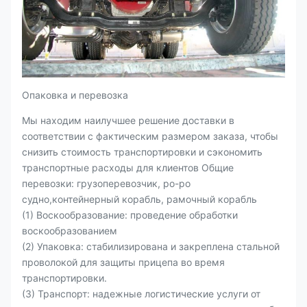
Опаковка и перевозка
Мы находим наилучшее решение доставки в
соответствии с фактическим размером заказа, чтобы
снизить стоимость транспортировки и сэкономить
транспортные расходы для клиентов Общие
перевозки: грузоперевозчик, ро-ро
судно,контейнерный корабль, рамочный корабль
(1) Воскообразование: проведение обработки
воскообразованием
(2) Упаковка: стабилизирована и закреплена стальной
проволокой для защиты прицепа во время
транспортировки.
(3) Транспорт: надежные логистические услуги от