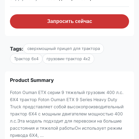
Запросить сейчас
Tags:
сверхмощный прицеп для трактора
Трактор 6х4
грузовик-трактор 4х2
Product Summary
Foton Ouman ETX серии 9 тяжелый грузовик 400 л.с.
6X4 трактор Foton Ouman ETX 9 Series Heavy Duty
Truck представляет собой высокопроизводительный
трактор 6X4 с мощным двигателем мощностью 400
л.с.Эта модель подходит для перевозки на большие
расстояния и тяжелой работыОн использует режим
привода 6X4, ...