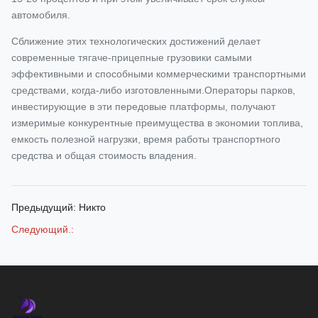
автомобиля.
Сближение этих технологических достижений делает
современные тягаче-прицепные грузовики самыми
эффективными и способными коммерческими транспортными
средствами, когда-либо изготовленными.Операторы парков,
инвестирующие в эти передовые платформы, получают
измеримые конкурентные преимущества в экономии топлива,
емкость полезной нагрузки, время работы транспортного
средства и общая стоимость владения.
Предыдущий: Никто
Следующий.: