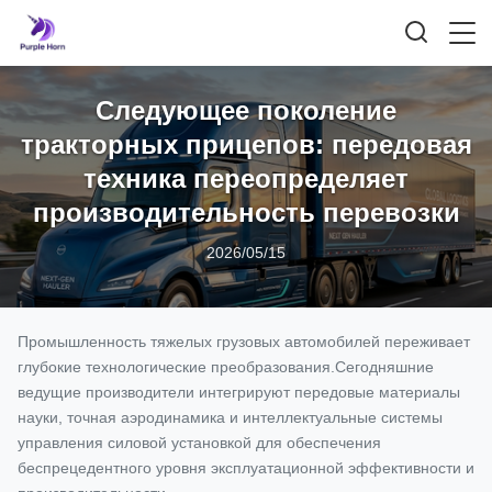
Следующее поколение
тракторных прицепов: передовая
техника переопределяет
производительность перевозки
2026/05/15
Промышленность тяжелых грузовых автомобилей переживает
глубокие технологические преобразования.Сегодняшние
ведущие производители интегрируют передовые материалы
науки, точная аэродинамика и интеллектуальные системы
управления силовой установкой для обеспечения
беспрецедентного уровня эксплуатационной эффективности и